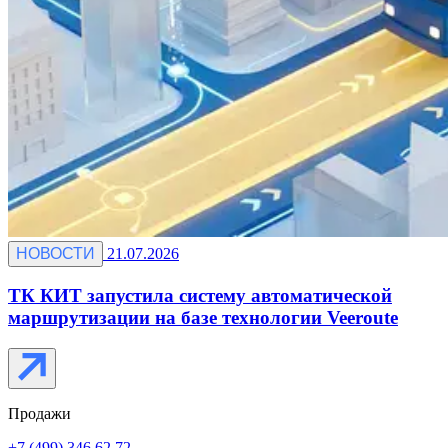
НОВОСТИ
21.07.2026
ТК КИТ запустила систему автоматической
маршрутизации на базе технологии Veeroute
Продажи
+7 (499) 346 62 72