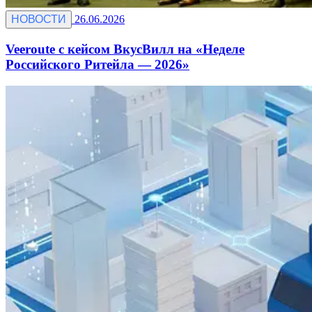
НОВОСТИ
26.06.2026
Veeroute с кейсом ВкусВилл на «Неделе
Российского Ритейла — 2026»