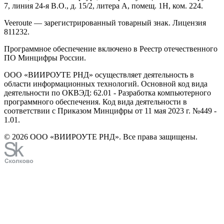
7, линия 24-я В.О., д. 15/2, литера А, помещ. 1Н, ком. 224.
Veeroute — зарегистрированный товарный знак. Лицензия
811232.
Программное обеспечение включено в Реестр отечественного
ПО Минцифры России.
ООО «ВИИРОУТЕ РНД» осуществляет деятельность в
области информационных технологий. Основной код вида
деятельности по ОКВЭД: 62.01 - Разработка компьютерного
программного обеспечения. Код вида деятельности в
соответствии с Приказом Минцифры от 11 мая 2023 г. №449 -
1.01.
© 2026 ООО «ВИИРОУТЕ РНД». Все права защищены.