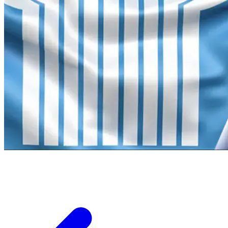
Оптимизация паллетирования