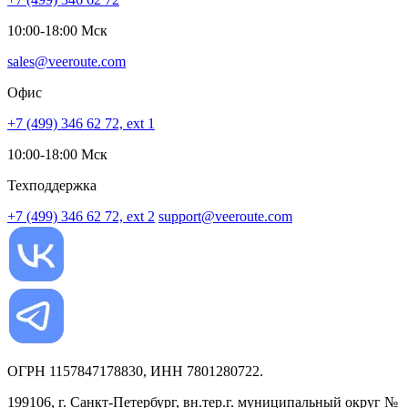
10:00-18:00 Мск
sales@veeroute.com
Офис
+7 (499) 346 62 72, ext 1
10:00-18:00 Мск
Техподдержка
+7 (499) 346 62 72, ext 2
support@veeroute.com
ОГРН 1157847178830, ИНН 7801280722.
199106, г. Санкт-Петербург, вн.тер.г. муниципальный округ №