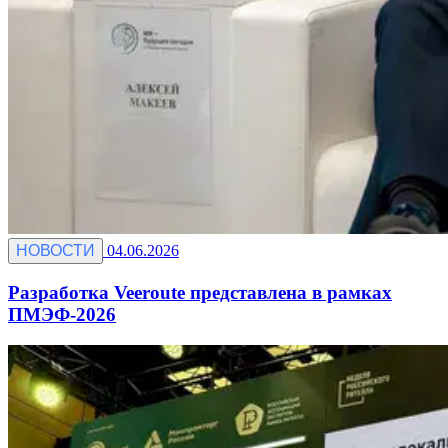
НОВОСТИ
04.06.2026
Разработка Veeroute представлена в рамках
ПМЭФ-2026