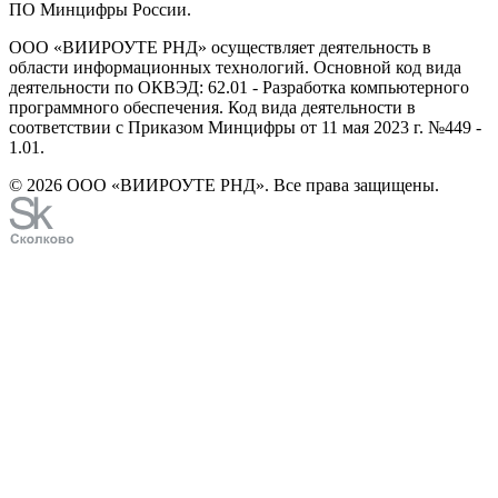
ПО Минцифры России.
ООО «ВИИРОУТЕ РНД» осуществляет деятельность в
области информационных технологий. Основной код вида
деятельности по ОКВЭД: 62.01 - Разработка компьютерного
программного обеспечения. Код вида деятельности в
соответствии с Приказом Минцифры от 11 мая 2023 г. №449 -
1.01.
© 2026 ООО «ВИИРОУТЕ РНД». Все права защищены.