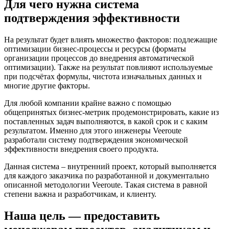
Для чего нужна система
подтверждения эффективности
На результат будет влиять множество факторов: подлежащие
оптимизации бизнес-процессы и ресурсы (форматы
организации процессов до внедрения автоматической
оптимизации). Также на результат повлияют используемые
при подсчётах формулы, чистота изначальных данных и
многие другие факторы.
Для любой компании крайне важно с помощью
общепринятых бизнес-метрик продемонстрировать, какие из
поставленных задач выполняются, в какой срок и с каким
результатом. Именно для этого инженеры Veeroute
разработали систему подтверждения экономической
эффективности внедрения своего продукта.
Данная система – внутренний проект, который выполняется
для каждого заказчика по разработанной и документально
описанной методологии Veeroute. Такая система в равной
степени важна и разработчикам, и клиенту.
Наша цель — предоставить