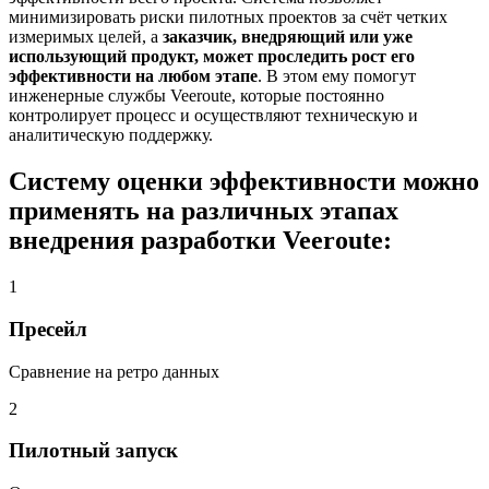
минимизировать риски пилотных проектов за счёт четких
измеримых целей, а
заказчик, внедряющий или уже
использующий продукт, может проследить рост его
эффективности на любом этапе
. В этом ему помогут
инженерные службы Veeroute, которые постоянно
контролирует процесс и осуществляют техническую и
аналитическую поддержку.
Систему оценки эффективности можно
применять на различных этапах
внедрения разработки Veeroute:
1
Пресейл
Сравнение на ретро данных
2
Пилотный запуск