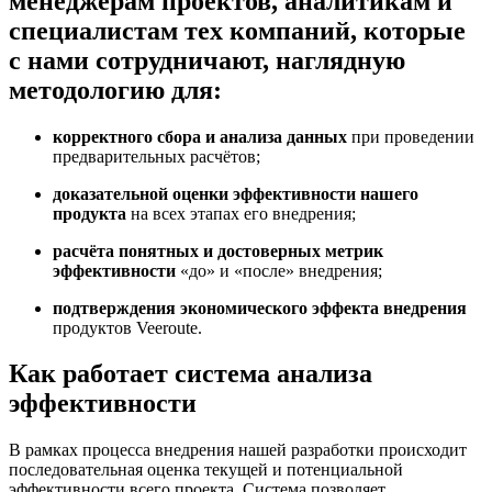
менеджерам проектов, аналитикам и
специалистам
тех компаний, которые
с нами сотрудничают, наглядную
методологию для:
корректного сбора и анализа данных
при проведении
предварительных расчётов;
доказательной оценки эффективности нашего
продукта
на всех этапах его внедрения;
расчёта понятных и достоверных метрик
эффективности
«до» и «после» внедрения;
подтверждения экономического эффекта внедрения
продуктов Veeroute.
Как работает система анализа
эффективности
В рамках процесса внедрения нашей разработки происходит
последовательная оценка текущей и потенциальной
эффективности всего проекта. Система позволяет