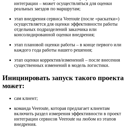
интеграции – может осуществляться для оценки
реальных заездов по маршрутам;
этап внедрения сервиса Veeroute (после «раскатки»)
осуществляется для оценки эффективности работы
отдельных подразделений заказчика или
консолидированной оценки внедрения;
этап плановой оценки работы – в конце первого или
каждого года работы нашего решения;
этап оценки корректив/изменений – после внесения
существенных изменений в модель логистики.
Инициировать запуск такого проекта
может:
сам клиент;
команда Veeroute, которая предлагает клиентам
включить раздел измерения эффективности в проект
интеграции сервисов Veeroute на любом из этапов
внедрения.