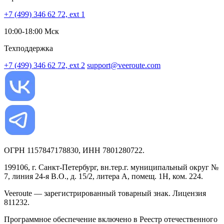
+7 (499) 346 62 72, ext 1
10:00-18:00 Мск
Техподдержка
+7 (499) 346 62 72, ext 2
support@veeroute.com
ОГРН 1157847178830, ИНН 7801280722.
199106, г. Санкт-Петербург, вн.тер.г. муниципальный округ №
7, линия 24-я В.О., д. 15/2, литера А, помещ. 1Н, ком. 224.
Veeroute — зарегистрированный товарный знак. Лицензия
811232.
Программное обеспечение включено в Реестр отечественного