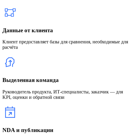
Данные от клиента
Клиент предоставляет базы для сравнения, необходимые для
расчёта
Выделенная команда
Руководитель продукта, ИТ-специалисты, заказчик — для
KPI, оценки и обратной связи
NDA и публикации