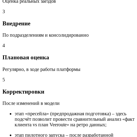
Оценка реальных заездов
3
Внедрение
По подразделениям и консолидированно
4
Плановая оценка
Регулярно, в ходе работы платформы
5
Корректировки
После изменений в модели
этап «пресейла» (предпродажная подготовка) – здесь
подсчёт позволит провести сравнительный анализ «факт
клиента vs план Veeroute» на ретро данных;
этап пилотного запуска – после разработанной