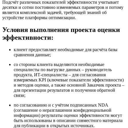
Подсчёт различных показателей эффективности учитывает
десятки и сотни постоянно изменяемых параметров и потому
является комплексной задачей, требующей знаний об
устройстве платформы оптимизации.
Условия выполнения проекта оценки
эффективности:
клиент предоставляет необходимые для расчёта базы
сравнения данные;
со стороны клиента выделяются необходимые
специалисты по выгрузке данных – руководитель
продукта, ИТ-специалисты – для согласования
измеряемых KPI (ключевые показатели эффективности)
и методов оценки, а также основной Заказчик проекта –
для презентации результатов и получения обратной
связи;
по согласованию и с учётом подписанных NDA
(соглашение о неразглашении конфиденциальной
информации) результаты оценки эффективности могут
быть использованы в описании совместного материала
для публикации в открытых источниках.